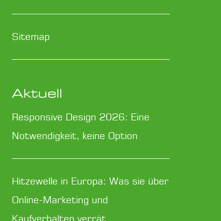
Sitemap
Aktuell
Responsive Design 2026: Eine
Notwendigkeit, keine Option
Hitzewelle in Europa: Was sie über
Online-Marketing und
Kaufverhalten verrät