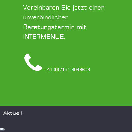
Vereinbaren Sie jetzt einen
unverbindlichen
Beratungstermin mit
INTERMENUE.
+49 (0)7151 6048803
Aktuell