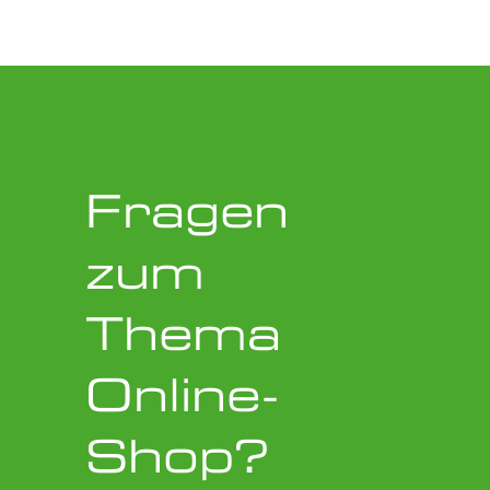
Fragen
zum
Thema
Online-
Shop?