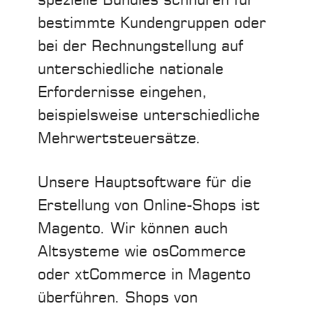
spezielle Bundles schnüren für
bestimmte Kundengruppen oder
bei der Rechnungstellung auf
unterschiedliche nationale
Erfordernisse eingehen,
beispielsweise unterschiedliche
Mehrwertsteuersätze.
Unsere Hauptsoftware für die
Erstellung von Online-Shops ist
Magento. Wir können auch
Altsysteme wie osCommerce
oder xtCommerce in Magento
überführen. Shops von