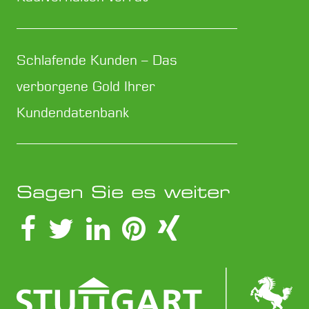
Schlafende Kunden – Das
verborgene Gold Ihrer
Kundendatenbank
Sagen Sie es weiter