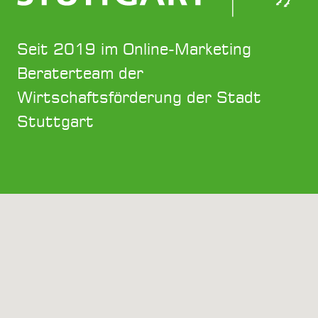
Seit 2019 im Online-Marketing
Beraterteam der
Wirtschaftsförderung der Stadt
Stuttgart