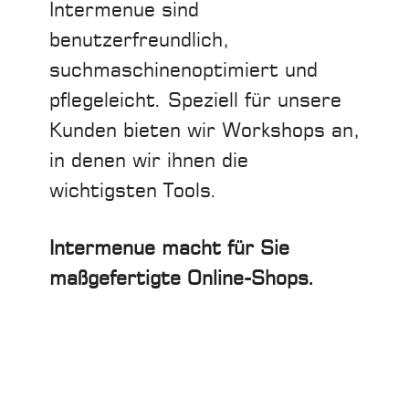
Intermenue sind
benutzerfreundlich,
suchmaschinenoptimiert und
pflegeleicht. Speziell für unsere
Kunden bieten wir Workshops an,
in denen wir ihnen die
wichtigsten Tools.
Intermenue macht für Sie
maßgefertigte Online-Shops.