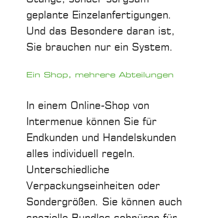
geplante Einzelanfertigungen.
Und das Besondere daran ist,
Sie brauchen nur ein System.
Ein Shop, mehrere Abteilungen
In einem Online-Shop von
Intermenue können Sie für
Endkunden und Handelskunden
alles individuell regeln.
Unterschiedliche
Verpackungseinheiten oder
Sondergrößen. Sie können auch