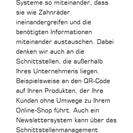
Systeme so miteinander, dass
sie wie Zahnräder
ineinandergreifen und die
benötigten Informationen
miteinander austauschen. Dabei
denken wir auch an die
Schnittstellen, die außerhalb
Ihres Unternehmens liegen.
Beispielsweise an den QR-Code
auf Ihren Produkten, der Ihre
Kunden ohne Umwege zu Ihrem
Online-Shop führt. Auch ein
Newslettersystem kann über das
Schnittstellenmanagement