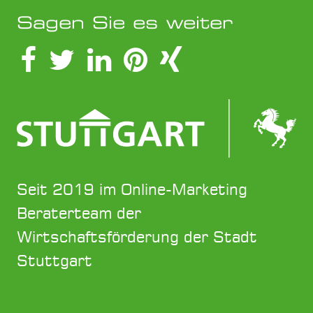
Sagen Sie es weiter
Seit 2019 im Online-Marketing
Beraterteam der
Wirtschaftsförderung der Stadt
Stuttgart