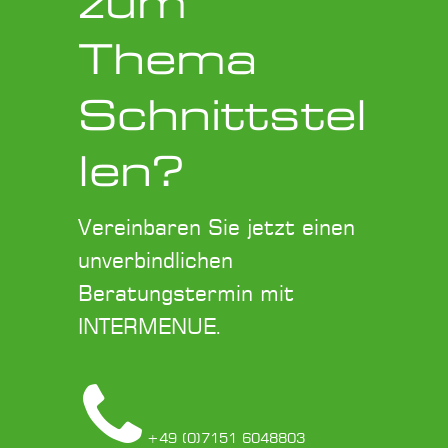
zum
Thema
Schnittstel
len?
Vereinbaren Sie jetzt einen
unverbindlichen
Beratungstermin mit
INTERMENUE.
+49 (0)7151 6048803