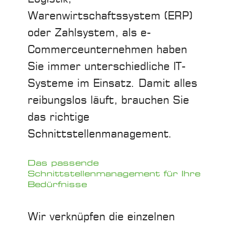
Warenwirtschaftssystem (ERP)
oder Zahlsystem, als e-
Commerceunternehmen haben
Sie immer unterschiedliche IT-
Systeme im Einsatz. Damit alles
reibungslos läuft, brauchen Sie
das richtige
Schnittstellenmanagement.
Das passende
Schnittstellenmanagement für Ihre
Bedürfnisse
Wir verknüpfen die einzelnen