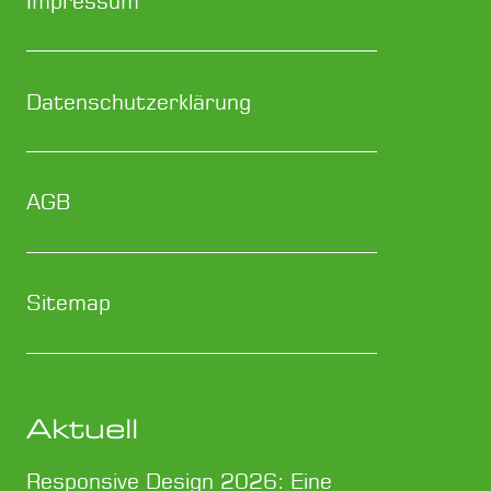
Impressum
Datenschutzerklärung
AGB
Sitemap
Aktuell
Responsive Design 2026: Eine