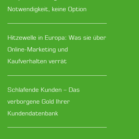
Notwendigkeit, keine Option
Hitzewelle in Europa: Was sie über
Online-Marketing und
Kaufverhalten verrät
Schlafende Kunden – Das
verborgene Gold Ihrer
Kundendatenbank