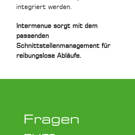
integriert werden.
Intermenue sorgt mit dem
passenden
Schnittstellenmanagement für
reibungslose Abläufe.
Fragen