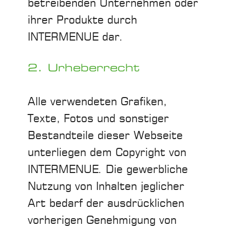
betreibenden Unternehmen oder
ihrer Produkte durch
INTERMENUE dar.
2. Urheberrecht
Alle verwendeten Grafiken,
Texte, Fotos und sonstiger
Bestandteile dieser Webseite
unterliegen dem Copyright von
INTERMENUE. Die gewerbliche
Nutzung von Inhalten jeglicher
Art bedarf der ausdrücklichen
vorherigen Genehmigung von