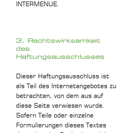
INTERMENUE.
3. Rechtswirksamkeit
des
Haftungsausschlusses
Dieser Haftungsausschluss ist
als Teil des Internetangebotes zu
betrachten, von dem aus auf
diese Seite verwiesen wurde.
Sofern Teile oder einzelne
Formulierungen dieses Textes