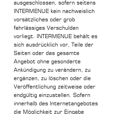
ausgeschlossen, sofern seitens
INTERMENUE kein nachweislich
vorsätzliches oder grob
fahrlässiges Verschulden
vorliegt. INTERMENUE behält es
sich ausdrücklich vor, Teile der
Seiten oder das gesamte
Angebot ohne gesonderte
Ankündigung zu verändern, zu
ergänzen, zu löschen oder die
Veröffentlichung zeitweise oder
endgültig einzustellen. Sofern
innerhalb des Internetangebotes
die Möglichkeit zur Eingabe