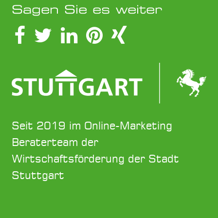
Sagen Sie es weiter
Seit 2019 im Online-Marketing
Beraterteam der
Wirtschaftsförderung der Stadt
Stuttgart