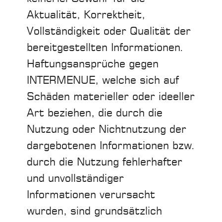
Aktualität, Korrektheit,
Vollständigkeit oder Qualität der
bereitgestellten Informationen.
Haftungsansprüche gegen
INTERMENUE, welche sich auf
Schäden materieller oder ideeller
Art beziehen, die durch die
Nutzung oder Nichtnutzung der
dargebotenen Informationen bzw.
durch die Nutzung fehlerhafter
und unvollständiger
Informationen verursacht
wurden, sind grundsätzlich