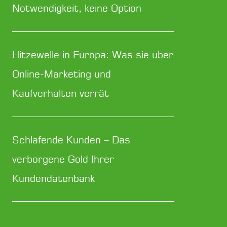
Notwendigkeit, keine Option
Hitzewelle in Europa: Was sie über
Online-Marketing und
Kaufverhalten verrät
Schlafende Kunden – Das
verborgene Gold Ihrer
Kundendatenbank