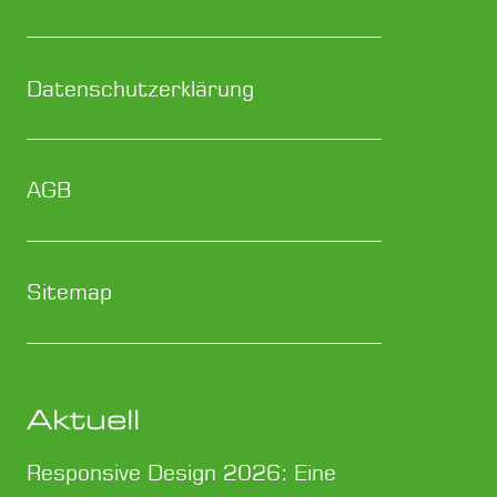
Datenschutzerklärung
AGB
Sitemap
Aktuell
Responsive Design 2026: Eine