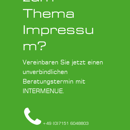
Thema
Impressu
m?
Vereinbaren Sie jetzt einen
unverbindlichen
Beratungstermin mit
INTERMENUE.
+49 (0)7151 6048803