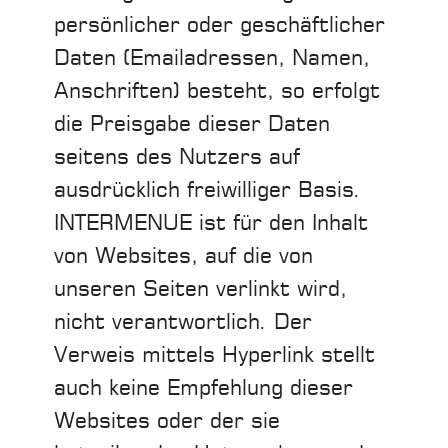
persönlicher oder geschäftlicher
Daten (Emailadressen, Namen,
Anschriften) besteht, so erfolgt
die Preisgabe dieser Daten
seitens des Nutzers auf
ausdrücklich freiwilliger Basis.
INTERMENUE ist für den Inhalt
von Websites, auf die von
unseren Seiten verlinkt wird,
nicht verantwortlich. Der
Verweis mittels Hyperlink stellt
auch keine Empfehlung dieser
Websites oder der sie