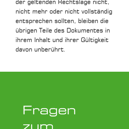
der geltenden Rechtslage nicht,
nicht mehr oder nicht vollständig
entsprechen sollten, bleiben die
übrigen Teile des Dokumentes in
ihrem Inhalt und ihrer Gültigkeit
davon unberührt.
Fragen
zum