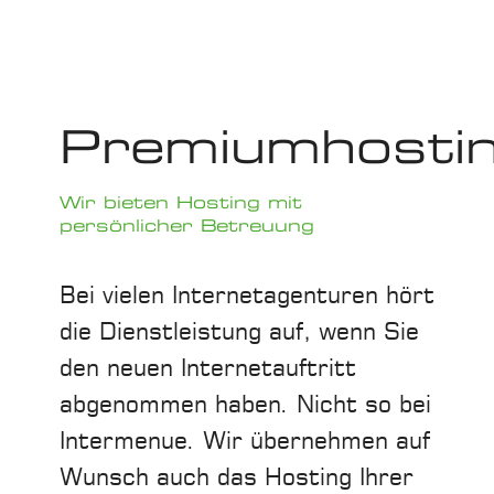
Endgerät des Besuchers...
Premiumhosti
Wir bieten Hosting mit
persönlicher Betreuung
Bei vielen Internetagenturen hört
die Dienstleistung auf, wenn Sie
den neuen Internetauftritt
abgenommen haben. Nicht so bei
Intermenue. Wir übernehmen auf
Wunsch auch das Hosting Ihrer