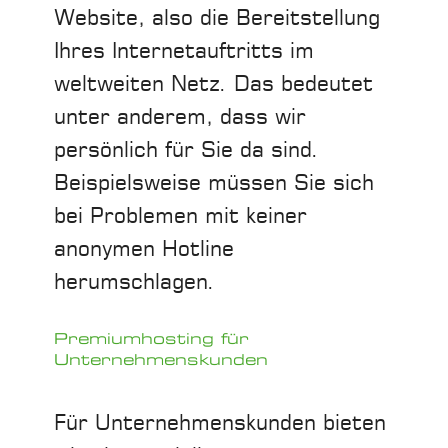
Website, also die Bereitstellung
Ihres Internetauftritts im
weltweiten Netz. Das bedeutet
unter anderem, dass wir
persönlich für Sie da sind.
Beispielsweise müssen Sie sich
bei Problemen mit keiner
anonymen Hotline
herumschlagen.
Premiumhosting für
Unternehmenskunden
Für Unternehmenskunden bieten