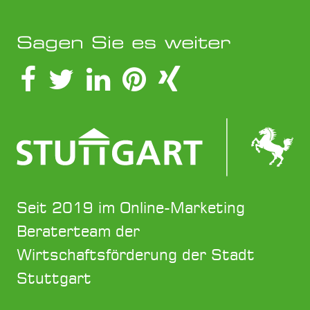
Sagen Sie es weiter
Seit 2019 im Online-Marketing
Beraterteam der
Wirtschaftsförderung der Stadt
Stuttgart