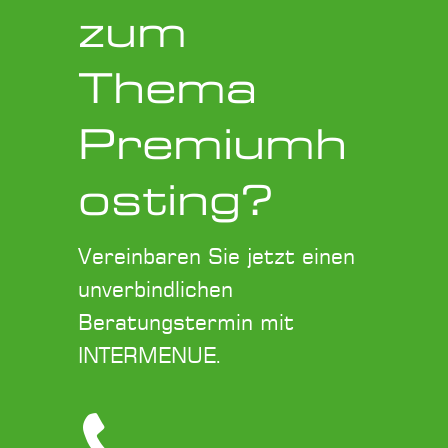
zum
Thema
Premiumh
osting?
Vereinbaren Sie jetzt einen
unverbindlichen
Beratungstermin mit
INTERMENUE.