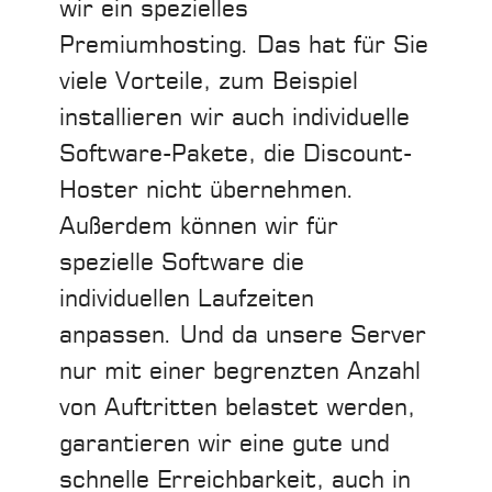
wir ein spezielles
Premiumhosting. Das hat für Sie
viele Vorteile, zum Beispiel
installieren wir auch individuelle
Software-Pakete, die Discount-
Hoster nicht übernehmen.
Außerdem können wir für
spezielle Software die
individuellen Laufzeiten
anpassen. Und da unsere Server
nur mit einer begrenzten Anzahl
von Auftritten belastet werden,
garantieren wir eine gute und
schnelle Erreichbarkeit, auch in