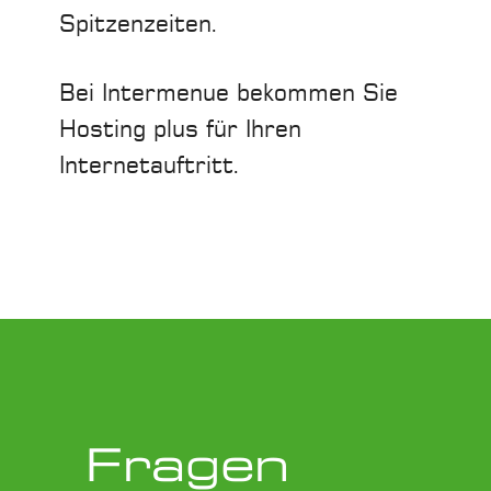
Spitzenzeiten.
Bei Intermenue bekommen Sie
Hosting plus für Ihren
Internetauftritt.
Fragen