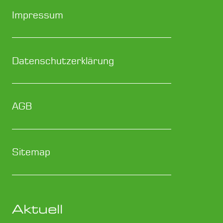
Impressum
Datenschutzerklärung
AGB
Sitemap
Aktuell