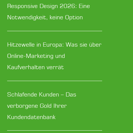
Responsive Design 2026: Eine
Notwendigkeit, keine Option
Hitzewelle in Europa: Was sie über
Online-Marketing und
Kaufverhalten verrät
Schlafende Kunden – Das
verborgene Gold Ihrer
Kundendatenbank