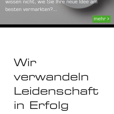
wissen nicht, wie Sie Ihre neue Idee am
besten vermarkten?...
mehr
Wir
verwandeln
Leidenschaft
in Erfolg