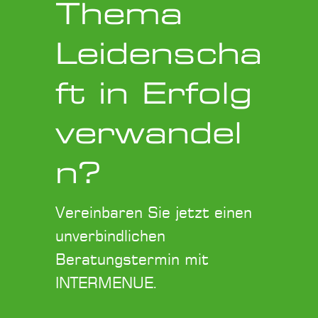
Thema
Leidenscha
ft in Erfolg
verwandel
n?
Vereinbaren Sie jetzt einen
unverbindlichen
Beratungstermin mit
INTERMENUE.