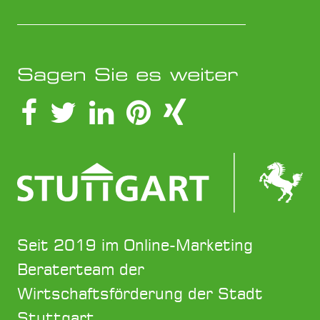
Sagen Sie es weiter
Seit 2019 im Online-Marketing
Beraterteam der
Wirtschaftsförderung der Stadt
Stuttgart