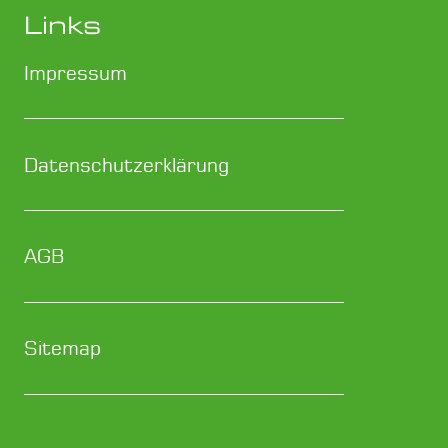
Links
Impressum
Datenschutzerklärung
AGB
Sitemap