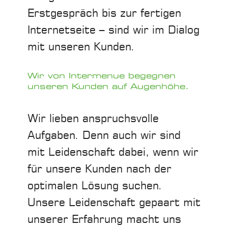
Erstgespräch bis zur fertigen
Internetseite – sind wir im Dialog
mit unseren Kunden.
Wir von Intermenue begegnen
unseren Kunden auf Augenhöhe.
Wir lieben anspruchsvolle
Aufgaben. Denn auch wir sind
mit Leidenschaft dabei, wenn wir
für unsere Kunden nach der
optimalen Lösung suchen.
Unsere Leidenschaft gepaart mit
unserer Erfahrung macht uns