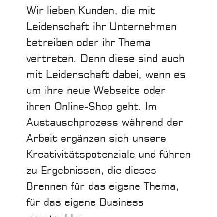
Wir lieben Kunden, die mit
Leidenschaft ihr Unternehmen
betreiben oder ihr Thema
vertreten. Denn diese sind auch
mit Leidenschaft dabei, wenn es
um ihre neue Webseite oder
ihren Online-Shop geht. Im
Austauschprozess während der
Arbeit ergänzen sich unsere
Kreativitätspotenziale und führen
zu Ergebnissen, die dieses
Brennen für das eigene Thema,
für das eigene Business