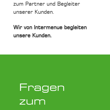
zum Partner und Begleiter
unserer Kunden.
Wir von Intermenue begleiten
unsere Kunden.
Fragen
zum