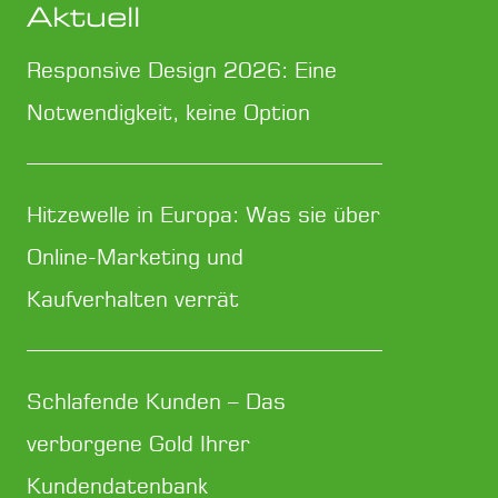
Aktuell
Responsive Design 2026: Eine
Notwendigkeit, keine Option
Hitzewelle in Europa: Was sie über
Online-Marketing und
Kaufverhalten verrät
Schlafende Kunden – Das
verborgene Gold Ihrer
Kundendatenbank