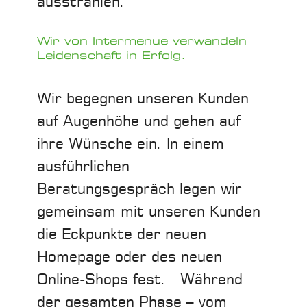
ausstrahlen.
Wir von Intermenue verwandeln
Leidenschaft in Erfolg.
Wir begegnen unseren Kunden
auf Augenhöhe und gehen auf
ihre Wünsche ein. In einem
ausführlichen
Beratungsgespräch legen wir
gemeinsam mit unseren Kunden
die Eckpunkte der neuen
Homepage oder des neuen
Online-Shops fest. Während
der gesamten Phase – vom