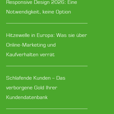
Responsive Design 2026: Eine
Notwendigkeit, keine Option
Hitzewelle in Europa: Was sie über
Online-Marketing und
Kaufverhalten verrät
Schlafende Kunden – Das
verborgene Gold Ihrer
Kundendatenbank