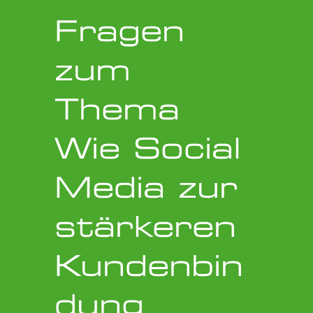
Fragen
zum
Thema
Wie Social
Media zur
stärkeren
Kundenbin
dung