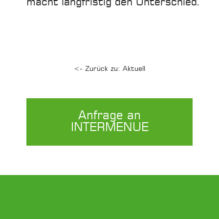
macht langfristig den Unterschied.
<- Zurück zu: Aktuell
Anfrage an
INTERMENUE