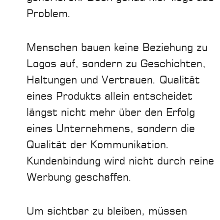
Problem.
Menschen bauen keine Beziehung zu
Logos auf, sondern zu Geschichten,
Haltungen und Vertrauen. Qualität
eines Produkts allein entscheidet
längst nicht mehr über den Erfolg
eines Unternehmens, sondern die
Qualität der Kommunikation.
Kundenbindung wird nicht durch reine
Werbung geschaffen.
Um sichtbar zu bleiben, müssen