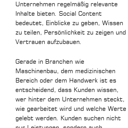
Unternehmen regelmäßig relevante
Inhalte bieten. Social Content
bedeutet, Einblicke zu geben, Wissen
zu teilen, Persönlichkeit zu zeigen und
Vertrauen aufzubauen.
Gerade in Branchen wie
Maschinenbau, dem medizinischen
Bereich oder dem Handwerk ist es
entscheidend, dass Kunden wissen,
wer hinter dem Unternehmen steckt,
wie gearbeitet wird und welche Werte
gelebt werden. Kunden suchen nicht
nur Leistungen, sondern auch