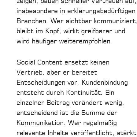
zeigen, bauen schneller Vertrauen auf,
insbesondere in erklärungsbedürftigen
Branchen. Wer sichtbar kommuniziert
bleibt im Kopf, wirkt greifbarer und
wird häufiger weiterempfohlen.
Social Content ersetzt keinen
Vertrieb, aber er bereitet
Entscheidungen vor. Kundenbindung
entsteht durch Kontinuität. Ein
einzelner Beitrag verändert wenig,
entscheidend ist die Summe der
Kommunikation. Wer regelmäßig
relevante Inhalte veröffentlicht, stärkt