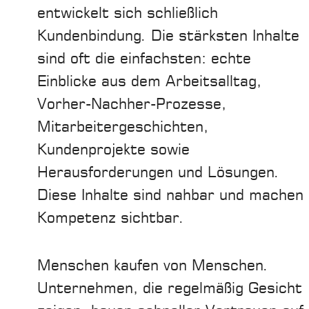
entwickelt sich schließlich
Kundenbindung. Die stärksten Inhalte
sind oft die einfachsten: echte
Einblicke aus dem Arbeitsalltag,
Vorher-Nachher-Prozesse,
Mitarbeitergeschichten,
Kundenprojekte sowie
Herausforderungen und Lösungen.
Diese Inhalte sind nahbar und machen
Kompetenz sichtbar.
Menschen kaufen von Menschen.
Unternehmen, die regelmäßig Gesicht