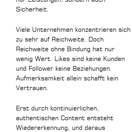
Sicherheit.
Viele Unternehmen konzentrieren sich
zu sehr auf Reichweite. Doch
Reichweite ohne Bindung hat nur
wenig Wert. Likes sind keine Kunden
und Follower keine Beziehungen.
Aufmerksamkeit allein schafft kein
Vertrauen.
Erst durch kontinuierlichen,
authentischen Content entsteht
Wiedererkennung, und daraus