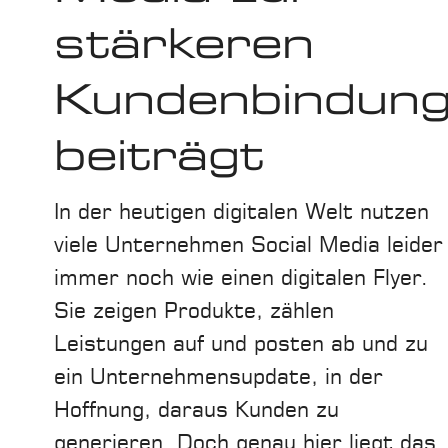
stärkeren
Kundenbindun
beiträgt
In der heutigen digitalen Welt nutzen
viele Unternehmen Social Media leider
immer noch wie einen digitalen Flyer.
Sie zeigen Produkte, zählen
Leistungen auf und posten ab und zu
ein Unternehmensupdate, in der
Hoffnung, daraus Kunden zu
generieren. Doch genau hier liegt das