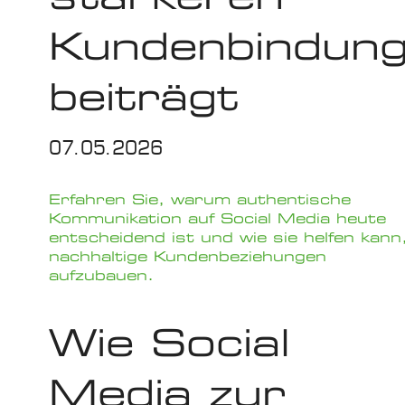
Kundenbindun
beiträgt
07.05.2026
Erfahren Sie, warum authentische
Kommunikation auf Social Media heute
entscheidend ist und wie sie helfen kann
nachhaltige Kundenbeziehungen
aufzubauen.
Wie Social
Media zur