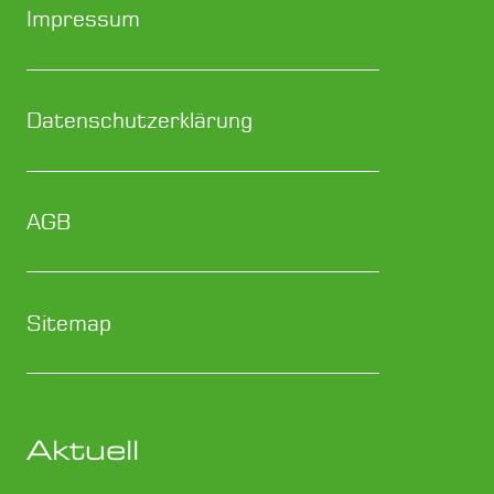
Impressum
Datenschutzerklärung
AGB
Sitemap
Aktuell