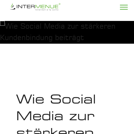
Wie Social
Media zur
stärkeren