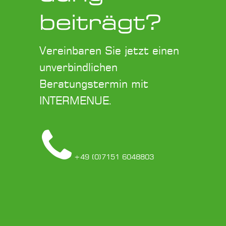
beiträgt?
Vereinbaren Sie jetzt einen
unverbindlichen
Beratungstermin mit
INTERMENUE.
+49 (0)7151 6048803