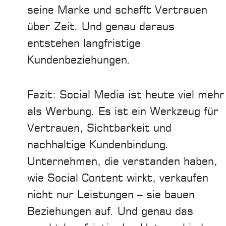
seine Marke und schafft Vertrauen
über Zeit. Und genau daraus
entstehen langfristige
Kundenbeziehungen.
Fazit: Social Media ist heute viel mehr
als Werbung. Es ist ein Werkzeug für
Vertrauen, Sichtbarkeit und
nachhaltige Kundenbindung.
Unternehmen, die verstanden haben,
wie Social Content wirkt, verkaufen
nicht nur Leistungen – sie bauen
Beziehungen auf. Und genau das