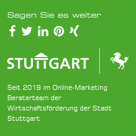
Sagen Sie es weiter
Seit 2019 im Online-Marketing
Beraterteam der
Wirtschaftsförderung der Stadt
Stuttgart