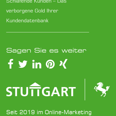
Schlafende Kunden – Das
verborgene Gold Ihrer
Kundendatenbank
Sagen Sie es weiter
Seit 2019 im Online-Marketing