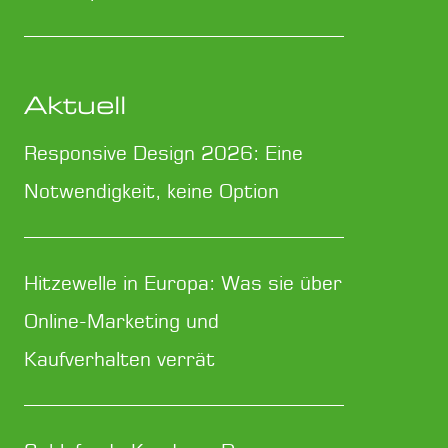
Aktuell
Responsive Design 2026: Eine
Notwendigkeit, keine Option
Hitzewelle in Europa: Was sie über
Online-Marketing und
Kaufverhalten verrät