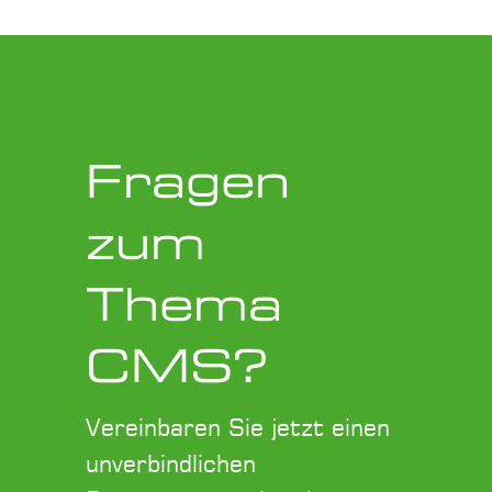
Fragen
zum
Thema
CMS?
Vereinbaren Sie jetzt einen
unverbindlichen