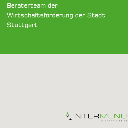
Beraterteam der
Wirtschaftsförderung der Stadt
Stuttgart