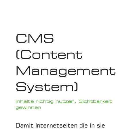
CMS
(Content
Management
System)
Inhalte richtig nutzen, Sichtbarkeit
gewinnen
Damit Internetseiten die in sie