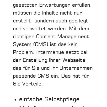
gesetzten Erwartungen erfüllen,
müssen die Inhalte nicht nur
erstellt, sondern auch gepflegt
und verwaltet werden. Mit dem
richtigen Content Management
System (CMS) ist das kein
Problem. Intermenue setzt bei
der Erstellung Ihrer Webseite
das für Sie und Ihr Unternehmen
passende CMS ein. Das hat für
Sie Vorteile:
einfache Selbstpflege