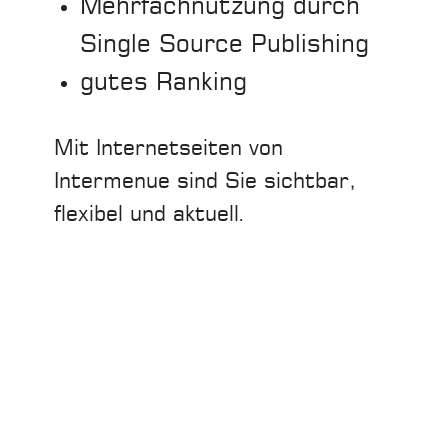
Mehrfachnutzung durch
Single Source Publishing
gutes Ranking
Mit Internetseiten von
Intermenue sind Sie sichtbar,
flexibel und aktuell.