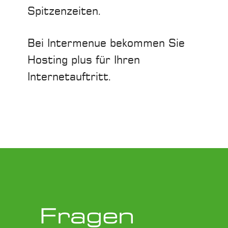
Spitzenzeiten.
Bei Intermenue bekommen Sie
Hosting plus für Ihren
Internetauftritt.
Fragen