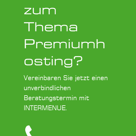
zum
Thema
Premiumh
osting?
Vereinbaren Sie jetzt einen
unverbindlichen
Beratungstermin mit
INTERMENUE.