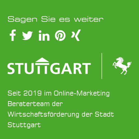
Sagen Sie es weiter
Seit 2019 im Online-Marketing
Beraterteam der
Wirtschaftsförderung der Stadt
Stuttgart