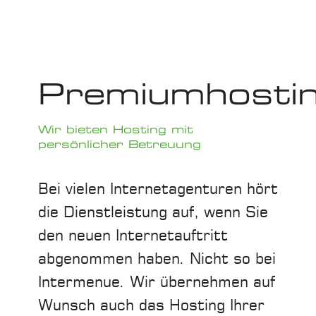
Endgerät des Besuchers...
Premiumhosti
Wir bieten Hosting mit
persönlicher Betreuung
Bei vielen Internetagenturen hört
die Dienstleistung auf, wenn Sie
den neuen Internetauftritt
abgenommen haben. Nicht so bei
Intermenue. Wir übernehmen auf
Wunsch auch das Hosting Ihrer