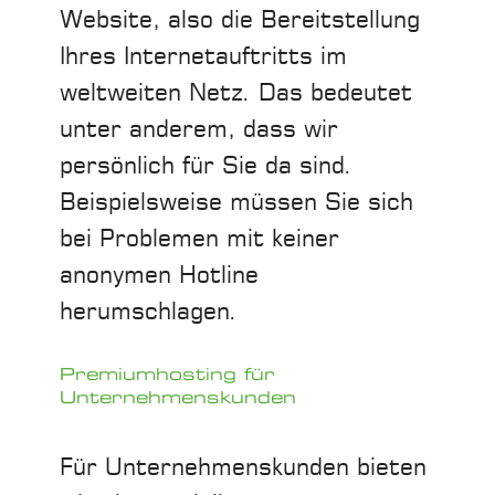
Website, also die Bereitstellung
Ihres Internetauftritts im
weltweiten Netz. Das bedeutet
unter anderem, dass wir
persönlich für Sie da sind.
Beispielsweise müssen Sie sich
bei Problemen mit keiner
anonymen Hotline
herumschlagen.
Premiumhosting für
Unternehmenskunden
Für Unternehmenskunden bieten