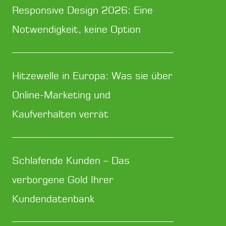
Responsive Design 2026: Eine
Notwendigkeit, keine Option
Hitzewelle in Europa: Was sie über
Online-Marketing und
Kaufverhalten verrät
Schlafende Kunden – Das
verborgene Gold Ihrer
Kundendatenbank