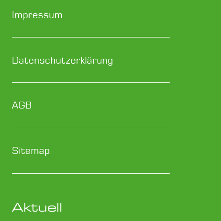
Impressum
Datenschutzerklärung
AGB
Sitemap
Aktuell