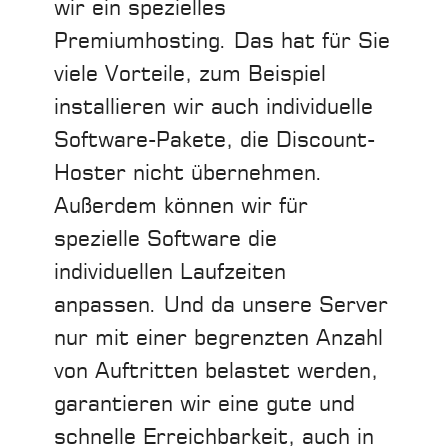
wir ein spezielles
Premiumhosting. Das hat für Sie
viele Vorteile, zum Beispiel
installieren wir auch individuelle
Software-Pakete, die Discount-
Hoster nicht übernehmen.
Außerdem können wir für
spezielle Software die
individuellen Laufzeiten
anpassen. Und da unsere Server
nur mit einer begrenzten Anzahl
von Auftritten belastet werden,
garantieren wir eine gute und
schnelle Erreichbarkeit, auch in