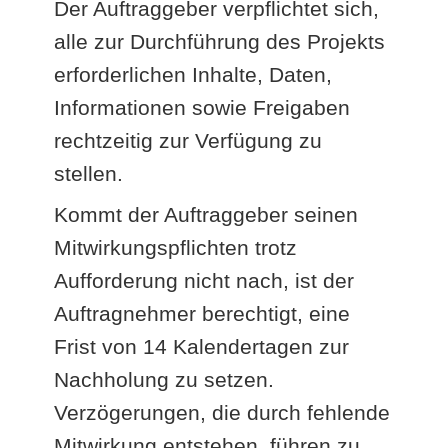
Der Auftraggeber verpflichtet sich,
alle zur Durchführung des Projekts
erforderlichen Inhalte, Daten,
Informationen sowie Freigaben
rechtzeitig zur Verfügung zu
stellen.
Kommt der Auftraggeber seinen
Mitwirkungspflichten trotz
Aufforderung nicht nach, ist der
Auftragnehmer berechtigt, eine
Frist von 14 Kalendertagen zur
Nachholung zu setzen.
Verzögerungen, die durch fehlende
Mitwirkung entstehen, führen zu