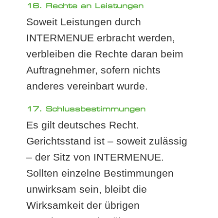
16. Rechte an Leistungen
Soweit Leistungen durch
INTERMENUE erbracht werden,
verbleiben die Rechte daran beim
Auftragnehmer, sofern nichts
anderes vereinbart wurde.
17. Schlussbestimmungen
Es gilt deutsches Recht.
Gerichtsstand ist – soweit zulässig
– der Sitz von INTERMENUE.
Sollten einzelne Bestimmungen
unwirksam sein, bleibt die
Wirksamkeit der übrigen