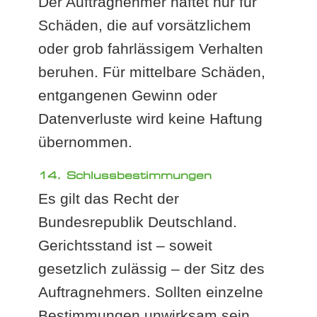
Der Auftragnehmer haftet nur für
Schäden, die auf vorsätzlichem
oder grob fahrlässigem Verhalten
beruhen. Für mittelbare Schäden,
entgangenen Gewinn oder
Datenverluste wird keine Haftung
übernommen.
14. Schlussbestimmungen
Es gilt das Recht der
Bundesrepublik Deutschland.
Gerichtsstand ist – soweit
gesetzlich zulässig – der Sitz des
Auftragnehmers. Sollten einzelne
Bestimmungen unwirksam sein,