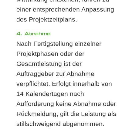
einer entsprechenden Anpassung
des Projektzeitplans.
4. Abnahme
Nach Fertigstellung einzelner
Projektphasen oder der
Gesamtleistung ist der
Auftraggeber zur Abnahme
verpflichtet. Erfolgt innerhalb von
14 Kalendertagen nach
Aufforderung keine Abnahme oder
Rückmeldung, gilt die Leistung als
stillschweigend abgenommen.