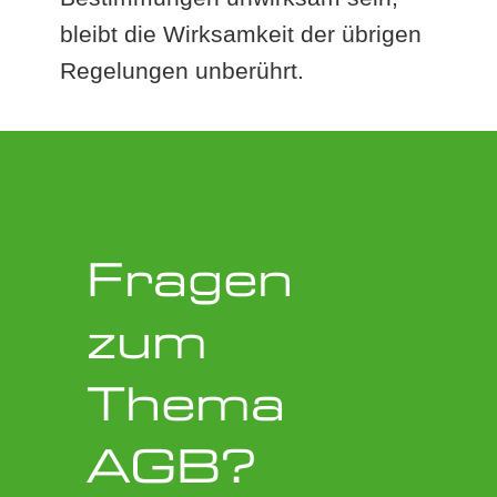
bleibt die Wirksamkeit der übrigen
Regelungen unberührt.
Fragen
zum
Thema
AGB?