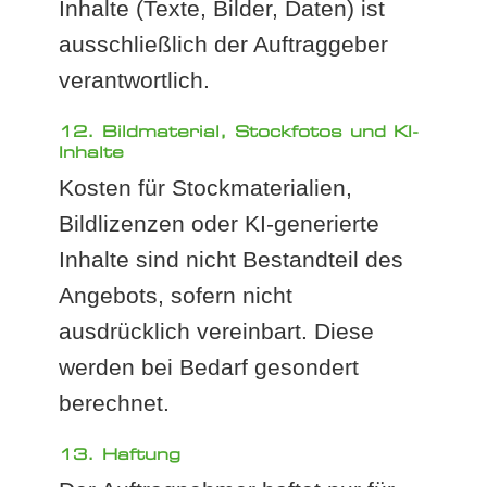
Inhalte (Texte, Bilder, Daten) ist
ausschließlich der Auftraggeber
verantwortlich.
12. Bildmaterial, Stockfotos und KI-
Inhalte
Kosten für Stockmaterialien,
Bildlizenzen oder KI-generierte
Inhalte sind nicht Bestandteil des
Angebots, sofern nicht
ausdrücklich vereinbart. Diese
werden bei Bedarf gesondert
berechnet.
13. Haftung