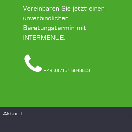
Vereinbaren Sie jetzt einen
unverbindlichen
Beratungstermin mit
INTERMENUE.
+49 (0)7151 6048803
Aktuell