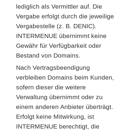
lediglich als Vermittler auf. Die
Vergabe erfolgt durch die jeweilige
Vergabestelle (z. B. DENIC).
INTERMENUE übernimmt keine
Gewähr für Verfügbarkeit oder
Bestand von Domains.
Nach Vertragsbeendigung
verbleiben Domains beim Kunden,
sofern dieser die weitere
Verwaltung übernimmt oder zu
einem anderen Anbieter überträgt.
Erfolgt keine Mitwirkung, ist
INTERMENUE berechtigt, die