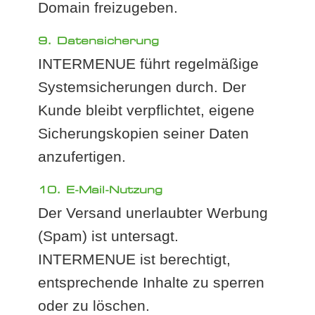
Domain freizugeben.
9. Datensicherung
INTERMENUE führt regelmäßige
Systemsicherungen durch. Der
Kunde bleibt verpflichtet, eigene
Sicherungskopien seiner Daten
anzufertigen.
10. E-Mail-Nutzung
Der Versand unerlaubter Werbung
(Spam) ist untersagt.
INTERMENUE ist berechtigt,
entsprechende Inhalte zu sperren
oder zu löschen.