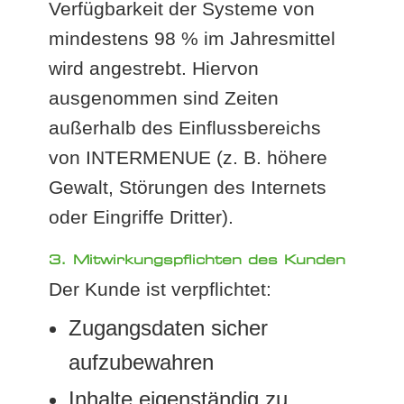
Verfügbarkeit der Systeme von
mindestens 98 % im Jahresmittel
wird angestrebt. Hiervon
ausgenommen sind Zeiten
außerhalb des Einflussbereichs
von INTERMENUE (z. B. höhere
Gewalt, Störungen des Internets
oder Eingriffe Dritter).
3. Mitwirkungspflichten des Kunden
Der Kunde ist verpflichtet:
Zugangsdaten sicher
aufzubewahren
Inhalte eigenständig zu