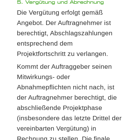
5. Vergütung und Abrechnung
Die Vergütung erfolgt gemäß
Angebot. Der Auftragnehmer ist
berechtigt, Abschlagszahlungen
entsprechend dem
Projektfortschritt zu verlangen.
Kommt der Auftraggeber seinen
Mitwirkungs- oder
Abnahmepflichten nicht nach, ist
der Auftragnehmer berechtigt, die
abschließende Projektphase
(insbesondere das letzte Drittel der
vereinbarten Vergütung) in
Rechnung zu stellen. Die finale