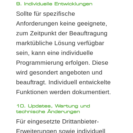
9. Individuelle Entwicklungen
Sollte für spezifische
Anforderungen keine geeignete,
zum Zeitpunkt der Beauftragung
marktübliche Lösung verfügbar
sein, kann eine individuelle
Programmierung erfolgen. Diese
wird gesondert angeboten und
beauftragt. Individuell entwickelte
Funktionen werden dokumentiert.
10. Updates, Wartung und
technische Änderungen
Für eingesetzte Drittanbieter-
Erweiterungen sowie individuell