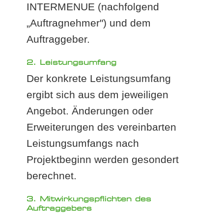
INTERMENUE (nachfolgend
„Auftragnehmer") und dem
Auftraggeber.
2. Leistungsumfang
Der konkrete Leistungsumfang
ergibt sich aus dem jeweiligen
Angebot. Änderungen oder
Erweiterungen des vereinbarten
Leistungsumfangs nach
Projektbeginn werden gesondert
berechnet.
3. Mitwirkungspflichten des
Auftraggebers