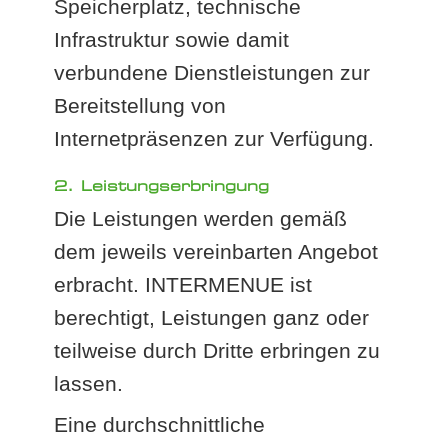
Speicherplatz, technische
Infrastruktur sowie damit
verbundene Dienstleistungen zur
Bereitstellung von
Internetpräsenzen zur Verfügung.
2. Leistungserbringung
Die Leistungen werden gemäß
dem jeweils vereinbarten Angebot
erbracht. INTERMENUE ist
berechtigt, Leistungen ganz oder
teilweise durch Dritte erbringen zu
lassen.
Eine durchschnittliche