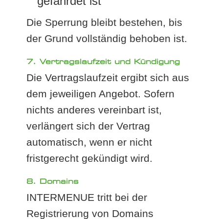
gefährdet ist
Die Sperrung bleibt bestehen, bis
der Grund vollständig behoben ist.
7. Vertragslaufzeit und Kündigung
Die Vertragslaufzeit ergibt sich aus
dem jeweiligen Angebot. Sofern
nichts anderes vereinbart ist,
verlängert sich der Vertrag
automatisch, wenn er nicht
fristgerecht gekündigt wird.
8. Domains
INTERMENUE tritt bei der
Registrierung von Domains