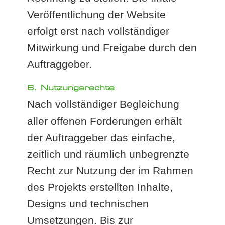
Veröffentlichung der Website
erfolgt erst nach vollständiger
Mitwirkung und Freigabe durch den
Auftraggeber.
6. Nutzungsrechte
Nach vollständiger Begleichung
aller offenen Forderungen erhält
der Auftraggeber das einfache,
zeitlich und räumlich unbegrenzte
Recht zur Nutzung der im Rahmen
des Projekts erstellten Inhalte,
Designs und technischen
Umsetzungen. Bis zur