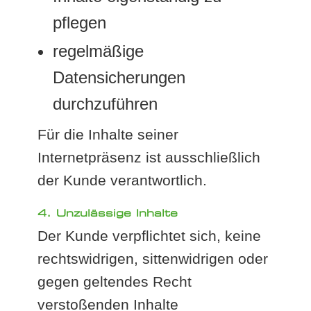
pflegen
regelmäßige
Datensicherungen
durchzuführen
Für die Inhalte seiner
Internetpräsenz ist ausschließlich
der Kunde verantwortlich.
4. Unzulässige Inhalte
Der Kunde verpflichtet sich, keine
rechtswidrigen, sittenwidrigen oder
gegen geltendes Recht
verstoßenden Inhalte