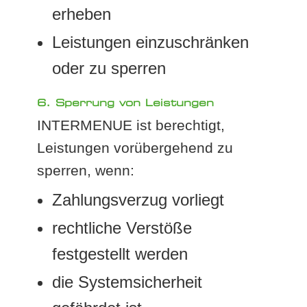
erheben
Leistungen einzuschränken
oder zu sperren
6. Sperrung von Leistungen
INTERMENUE ist berechtigt,
Leistungen vorübergehend zu
sperren, wenn:
Zahlungsverzug vorliegt
rechtliche Verstöße
festgestellt werden
die Systemsicherheit