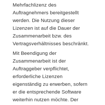
Mehrfachlizenz des
Auftragnehmers bereitgestellt
werden. Die Nutzung dieser
Lizenzen ist auf die Dauer der
Zusammenarbeit bzw. des
Vertragsverhältnisses beschränkt.
Mit Beendigung der
Zusammenarbeit ist der
Auftraggeber verpflichtet,
erforderliche Lizenzen
eigenständig zu erwerben, sofern
er die entsprechende Software
weiterhin nutzen möchte. Der