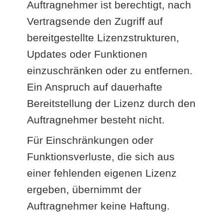
Auftragnehmer ist berechtigt, nach
Vertragsende den Zugriff auf
bereitgestellte Lizenzstrukturen,
Updates oder Funktionen
einzuschränken oder zu entfernen.
Ein Anspruch auf dauerhafte
Bereitstellung der Lizenz durch den
Auftragnehmer besteht nicht.
Für Einschränkungen oder
Funktionsverluste, die sich aus
einer fehlenden eigenen Lizenz
ergeben, übernimmt der
Auftragnehmer keine Haftung.