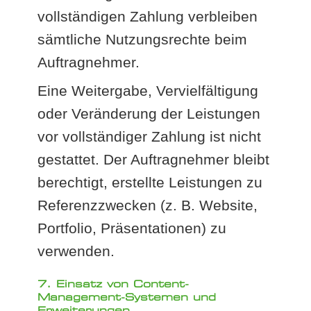
vollständigen Zahlung verbleiben
sämtliche Nutzungsrechte beim
Auftragnehmer.
Eine Weitergabe, Vervielfältigung
oder Veränderung der Leistungen
vor vollständiger Zahlung ist nicht
gestattet. Der Auftragnehmer bleibt
berechtigt, erstellte Leistungen zu
Referenzzwecken (z. B. Website,
Portfolio, Präsentationen) zu
verwenden.
7. Einsatz von Content-
Management-Systemen und
Erweiterungen