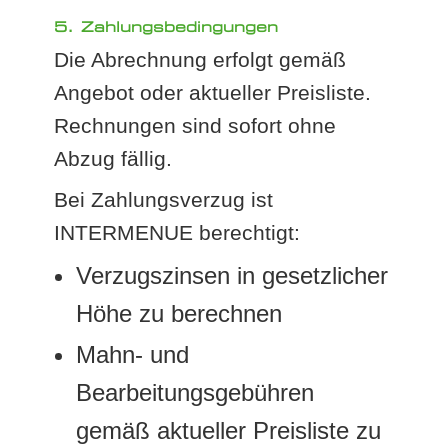
5. Zahlungsbedingungen
Die Abrechnung erfolgt gemäß
Angebot oder aktueller Preisliste.
Rechnungen sind sofort ohne
Abzug fällig.
Bei Zahlungsverzug ist
INTERMENUE berechtigt:
Verzugszinsen in gesetzlicher
Höhe zu berechnen
Mahn- und
Bearbeitungsgebühren
gemäß aktueller Preisliste zu