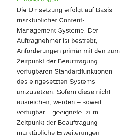
Die Umsetzung erfolgt auf Basis
marktüblicher Content-
Management-Systeme. Der
Auftragnehmer ist bestrebt,
Anforderungen primär mit den zum
Zeitpunkt der Beauftragung
verfügbaren Standardfunktionen
des eingesetzten Systems
umzusetzen. Sofern diese nicht
ausreichen, werden – soweit
verfügbar – geeignete, zum
Zeitpunkt der Beauftragung
marktübliche Erweiterungen