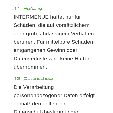
11. Haftung
INTERMENUE haftet nur für
Schäden, die auf vorsätzlichem
oder grob fahrlässigem Verhalten
beruhen. Für mittelbare Schäden,
entgangenen Gewinn oder
Datenverluste wird keine Haftung
übernommen.
12. Datenschutz
Die Verarbeitung
personenbezogener Daten erfolgt
gemäß den geltenden
Datenschutzbestimmungen