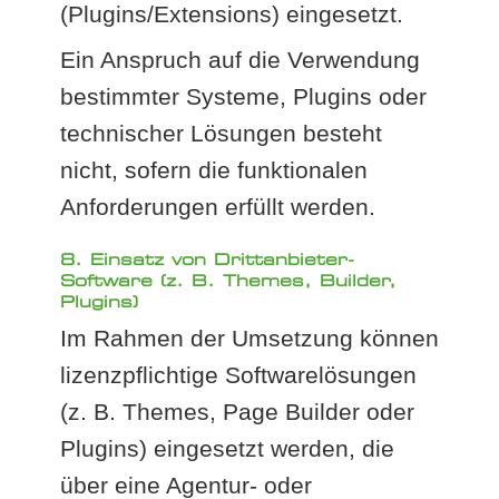
(Plugins/Extensions) eingesetzt.
Ein Anspruch auf die Verwendung
bestimmter Systeme, Plugins oder
technischer Lösungen besteht
nicht, sofern die funktionalen
Anforderungen erfüllt werden.
8. Einsatz von Drittanbieter-
Software (z. B. Themes, Builder,
Plugins)
Im Rahmen der Umsetzung können
lizenzpflichtige Softwarelösungen
(z. B. Themes, Page Builder oder
Plugins) eingesetzt werden, die
über eine Agentur- oder