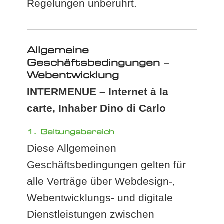
Regelungen unberührt.
Allgemeine
Geschäftsbedingungen –
Webentwicklung
INTERMENUE – Internet à la
carte, Inhaber Dino di Carlo
1. Geltungsbereich
Diese Allgemeinen
Geschäftsbedingungen gelten für
alle Verträge über Webdesign-,
Webentwicklungs- und digitale
Dienstleistungen zwischen