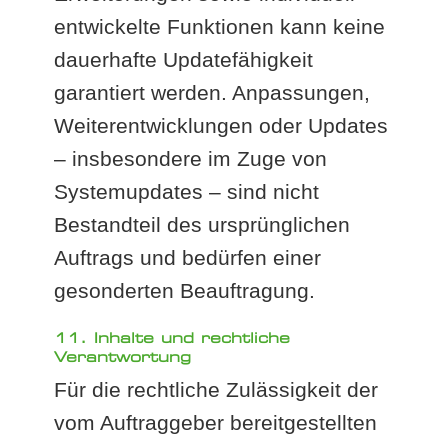
entwickelte Funktionen kann keine
dauerhafte Updatefähigkeit
garantiert werden. Anpassungen,
Weiterentwicklungen oder Updates
– insbesondere im Zuge von
Systemupdates – sind nicht
Bestandteil des ursprünglichen
Auftrags und bedürfen einer
gesonderten Beauftragung.
11. Inhalte und rechtliche
Verantwortung
Für die rechtliche Zulässigkeit der
vom Auftraggeber bereitgestellten