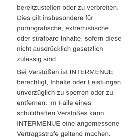
bereitzustellen oder zu verbreiten.
Dies gilt insbesondere für
pornografische, extremistische
oder strafbare Inhalte, sofern diese
nicht ausdrücklich gesetzlich
zulässig sind.
Bei Verstößen ist INTERMENUE
berechtigt, Inhalte oder Leistungen
unverzüglich zu sperren oder zu
entfernen. Im Falle eines
schuldhaften Verstoßes kann
INTERMENUE eine angemessene
Vertragsstrafe geltend machen.