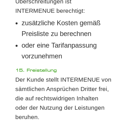
Überschreitungen ist
INTERMENUE berechtigt:
zusätzliche Kosten gemäß
Preisliste zu berechnen
oder eine Tarifanpassung
vorzunehmen
15. Freistellung
Der Kunde stellt INTERMENUE von
sämtlichen Ansprüchen Dritter frei,
die auf rechtswidrigen Inhalten
oder der Nutzung der Leistungen
beruhen.