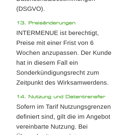
(DSGVO).
13. Preisänderungen
INTERMENUE ist berechtigt,
Preise mit einer Frist von 6
Wochen anzupassen. Der Kunde
hat in diesem Fall ein
Sonderkündigungsrecht zum
Zeitpunkt des Wirksamwerdens.
14. Nutzung und Datentransfer
Sofern im Tarif Nutzungsgrenzen
definiert sind, gilt die im Angebot
vereinbarte Nutzung. Bei