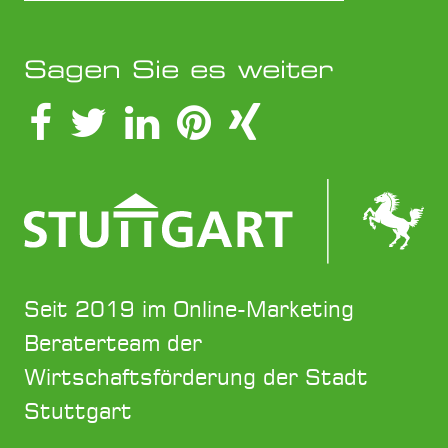
Sagen Sie es weiter
Seit 2019 im Online-Marketing
Beraterteam der
Wirtschaftsförderung der Stadt
Stuttgart