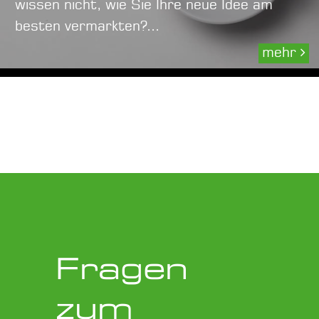
wissen nicht, wie Sie Ihre neue Idee am
besten vermarkten?...
mehr
Fragen
zum