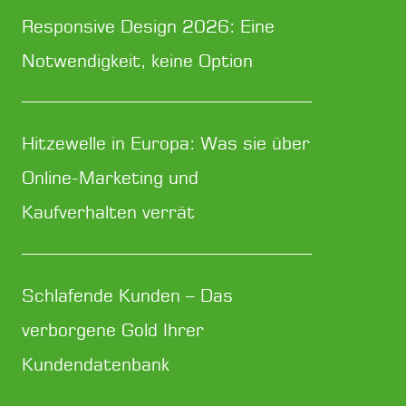
Responsive Design 2026: Eine
Notwendigkeit, keine Option
Hitzewelle in Europa: Was sie über
Online-Marketing und
Kaufverhalten verrät
Schlafende Kunden – Das
verborgene Gold Ihrer
Kundendatenbank