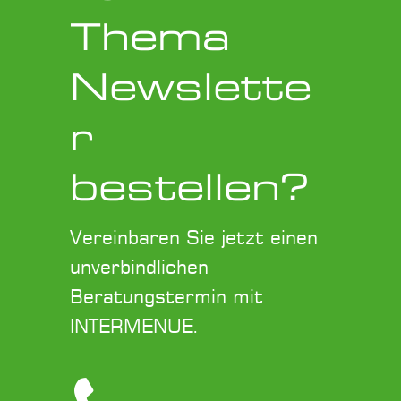
Thema
Newslette
r
bestellen?
Vereinbaren Sie jetzt einen
unverbindlichen
Beratungstermin mit
INTERMENUE.