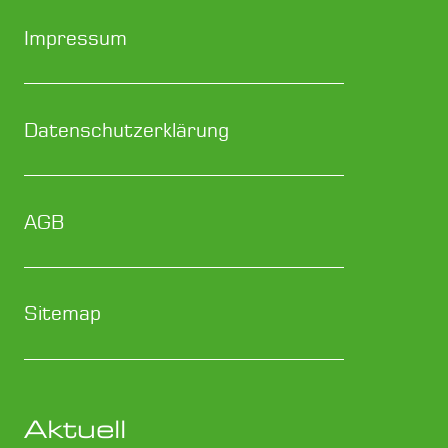
Impressum
Datenschutzerklärung
AGB
Sitemap
Aktuell